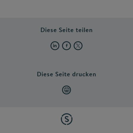
Diese Seite teilen
Diese Seite drucken