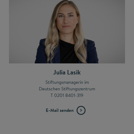
Julia Lasik
Stiftungsmanagerin im
Deutschen Stiftungszentrum
T 0201 8401-319
E-Mail senden