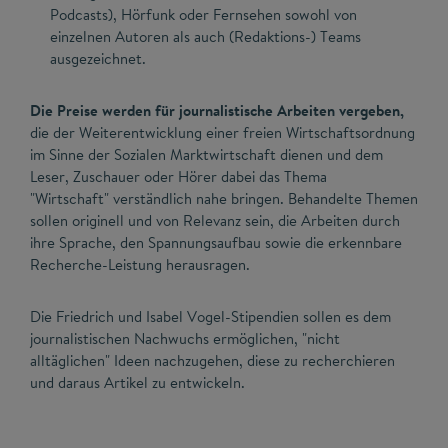
Podcasts), Hörfunk oder Fernsehen sowohl von
einzelnen Autoren als auch (Redaktions-) Teams
ausgezeichnet.
Die Preise werden für journalistische Arbeiten vergeben,
die der Weiterentwicklung einer freien Wirtschaftsordnung
im Sinne der Sozialen Marktwirtschaft dienen und dem
Leser, Zuschauer oder Hörer dabei das Thema
"Wirtschaft" verständlich nahe bringen. Behandelte Themen
sollen originell und von Relevanz sein, die Arbeiten durch
ihre Sprache, den Spannungsaufbau sowie die erkennbare
Recherche-Leistung herausragen.
Die Friedrich und Isabel Vogel-Stipendien sollen es dem
journalistischen Nachwuchs ermöglichen, "nicht
alltäglichen" Ideen nachzugehen, diese zu recherchieren
und daraus Artikel zu entwickeln.