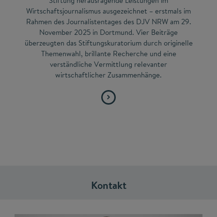
Stiftung herausragende Leistungen im
Wirtschaftsjournalismus ausgezeichnet – erstmals im
Rahmen des Journalistentages des DJV NRW am 29.
November 2025 in Dortmund. Vier Beiträge
überzeugten das Stiftungskuratorium durch originelle
Themenwahl, brillante Recherche und eine
verständliche Vermittlung relevanter
wirtschaftlicher Zusammenhänge.
Kontakt