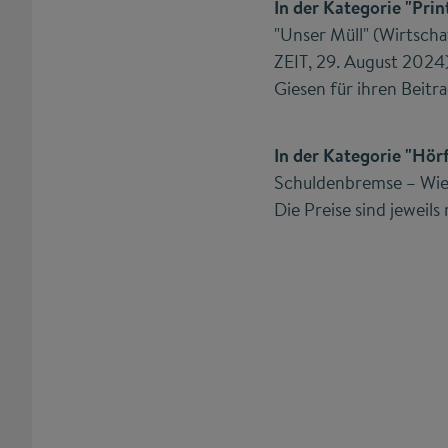
In der Kategorie "Prin
"Unser Müll" (Wirtscha
ZEIT, 29. August 2024
Giesen für ihren Beit
In der Kategorie "Hö
Schuldenbremse – Wie 
Die Preise sind jeweils