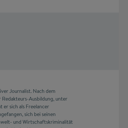
ativer Journalist. Nach dem
 Redakteurs-Ausbildung, unter
er sich als Freelancer
gefangen, sich bei seinen
welt- und Wirtschaftskriminalität