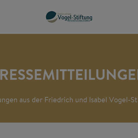
RESSEMITTEILUNG
ngen aus der Friedrich und Isabel Vogel-St