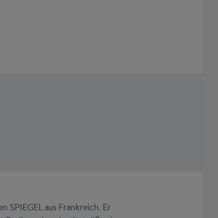
den SPIEGEL aus Frankreich. Er