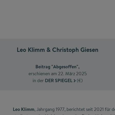
Leo Klimm & Christoph Giesen
Beitrag "Abgesoffen",
erschienen am 22. März 2025
in der
DER SPIEGEL
(€)
Leo Klimm
, Jahrgang 1977, berichtet seit 2021 für 