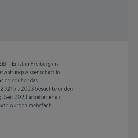
EIT. Er ist in Freiburg im
erwaltungswissenschaft in
rieb er über das
2021 bis 2023 besuchte er den
Seit 2023 arbeitet er als
Texte wurden mehrfach