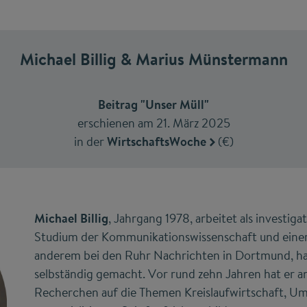
Michael Billig & Marius Münstermann
Beitrag "Unser Müll"
erschienen am 21. März 2025
in der
WirtschaftsWoche
(€)
Michael Billig
, Jahrgang 1978, arbeitet als investig
Studium der Kommunikationswissenschaft und einer
anderem bei den Ruhr Nachrichten in Dortmund, hat 
selbständig gemacht. Vor rund zehn Jahren hat er an
Recherchen auf die Themen Kreislaufwirtschaft, Um